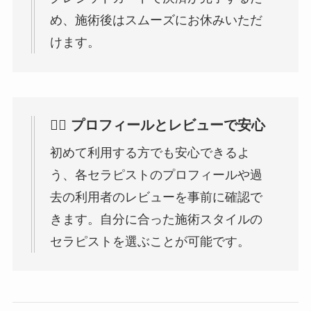
め、施術後はスムーズにお休みいただ
けます。
👩‍⚕️ プロフィールとレビューで安心
初めて利用する方でも安心できるよ
う、各セラピストのプロフィールや過
去の利用者のレビューを事前に確認で
きます。自分に合った施術スタイルの
セラピストを選ぶことが可能です。