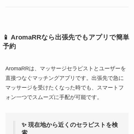
📱 AromaRRなら出張先でもアプリで簡単
予約
AromaRRは、マッサージセラピストとユーザーを
直接つなぐマッチングアプリです。出張先で急に
マッサージを受けたくなった時でも、スマートフ
ォン一つでスムーズに手配が可能です。
✨ 現在地から近くのセラピストを検
索