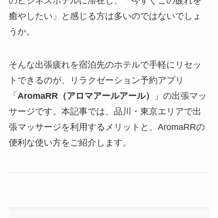
のビジネスホテルに滞在し、「今すぐこの疲れを
癒やしたい」と感じる方は多いのではないでしょ
うか。
そんな出張疲れを宿泊先のホテルで手軽にリセッ
トできるのが、リラクゼーション予約アプリ
「
AromaRR（アロマアールアール）
」の出張マッ
サージです。本記事では、品川・東京エリアで出
張マッサージを利用するメリットと、AromaRRの
便利な使い方をご紹介します。