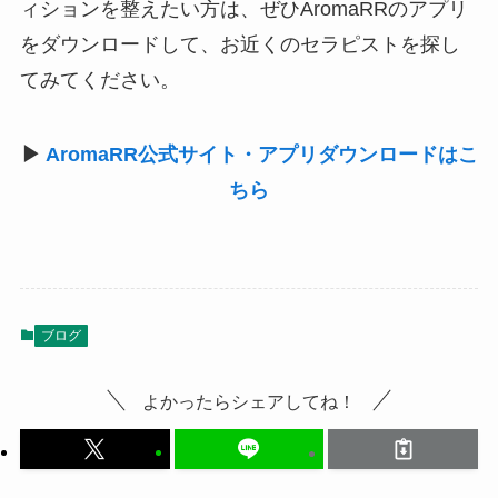
ィションを整えたい方は、ぜひAromaRRのアプリ
をダウンロードして、お近くのセラピストを探し
てみてください。
▶
AromaRR公式サイト・アプリダウンロードはこ
ちら
ブログ
よかったらシェアしてね！