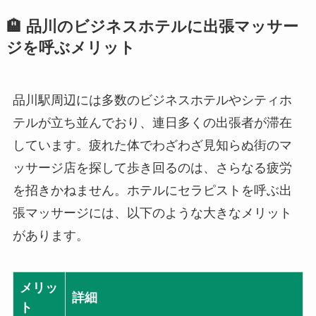
🏨 品川のビジネスホテルに出張マッサー
ジを呼ぶメリット
品川駅周辺には多数のビジネスホテルやシティホ
テルが立ち並んでおり、連日多くの出張者が滞在
しています。疲れた体でわざわざ見知らぬ街のマ
ッサージ店を探して歩き回るのは、さらなる疲労
を招きかねません。ホテルにセラピストを呼ぶ出
張マッサージには、以下のような大きなメリット
があります。
メリッ
詳細
ト