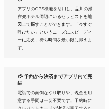
アプリのGPS機能を活用し、品川の滞
在先ホテル周辺にいるセラピストを地
図上で探すことができます。「今すぐ
呼びたい」というニーズにスピーディ
ーに応え、待ち時間を最小限に抑えま
す。
💳 予約から決済までアプリ内で完
結
電話での面倒なやり取りや、現金を用
意する手間は一切不要です。予約時に
クレジットカードで決済が完了するた