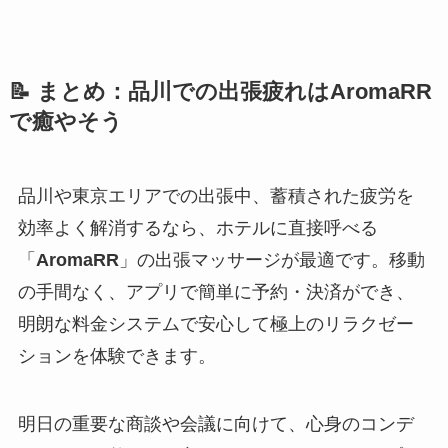
📝 まとめ：品川での出張疲れはAromaRR
で癒やそう
品川や東京エリアでの出張中、蓄積された疲労を
効率よく解消するなら、ホテルに直接呼べる
「
AromaRR
」の出張マッサージが最適です。移動
の手間なく、アプリで簡単に予約・決済ができ、
明朗な料金システムで安心して極上のリラクゼー
ションを体験できます。
明日の重要な商談や会議に向けて、心身のコンデ