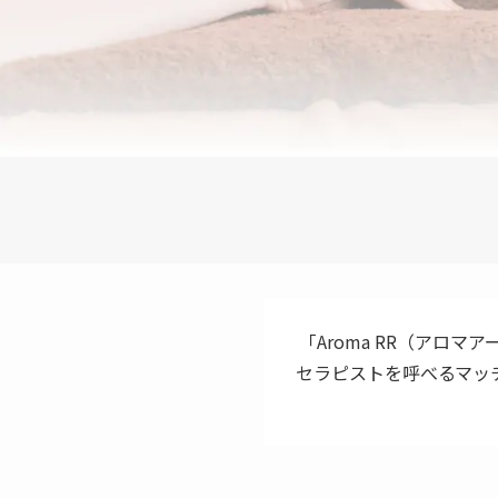
「Aroma RR（アロマ
セラピストを呼べるマッ