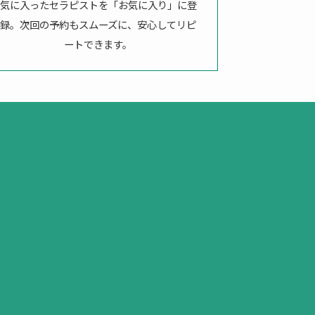
気に入ったセラピストを「お気に入り」に登
録。次回の予約もスムーズに、安心してリピ
ートできます。