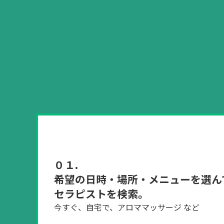
０１.
希望の日時・場所・メニューを選ん
セラピストを検索。
今すぐ、自宅で、アロママッサージ など