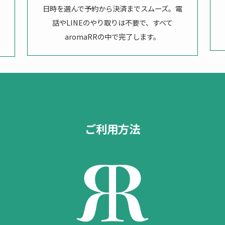
日時を選んで予約から決済までスムーズ。電
話やLINEのやり取りは不要で、すべて
aromaRRの中で完了します。
ご利用方法