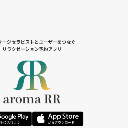
サージセラピストとユーザーをつなぐ
リラクゼーション予約アプリ