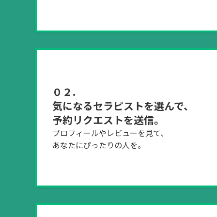
０２.
気になるセラピストを選んで、
予約リクエストを送信。
プロフィールやレビューを見て、
あなたにぴったりの人を。