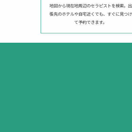
地図から現在地周辺のセラピストを検索。出
張先のホテルや自宅近くでも、すぐに見つけ
て予約できます。