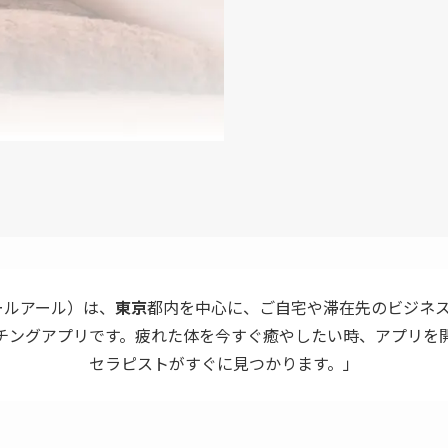
アールアール）は、
東京
都内を中心に、ご自宅や滞在先のビジネ
チングアプリです。疲れた体を今すぐ癒やしたい時、アプリを
セラピストがすぐに見つかります。」