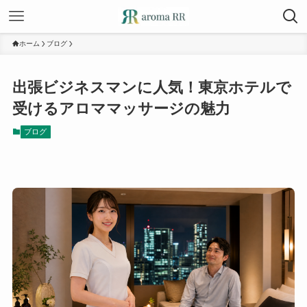
ホーム
ブログ
出張ビジネスマンに人気！東京ホテルで
受けるアロママッサージの魅力
ブログ