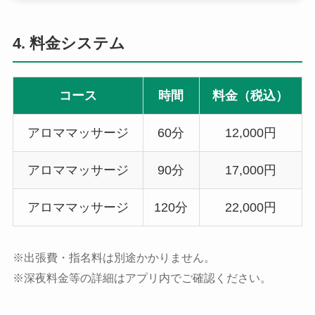
4. 料金システム
コース
時間
料金（税込）
アロママッサージ
60分
12,000円
アロママッサージ
90分
17,000円
アロママッサージ
120分
22,000円
※出張費・指名料は別途かかりません。
※深夜料金等の詳細はアプリ内でご確認ください。