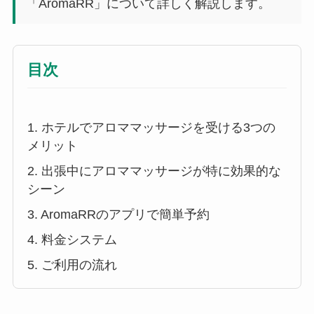
「AromaRR」について詳しく解説します。
目次
1. ホテルでアロママッサージを受ける3つの
メリット
2. 出張中にアロママッサージが特に効果的な
シーン
3. AromaRRのアプリで簡単予約
4. 料金システム
5. ご利用の流れ