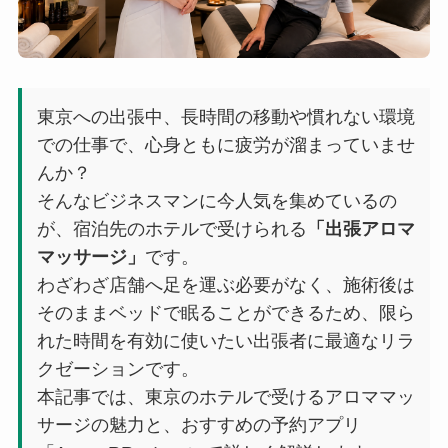
東京への出張中、長時間の移動や慣れない環境
での仕事で、心身ともに疲労が溜まっていませ
んか？
そんなビジネスマンに今人気を集めているの
が、宿泊先のホテルで受けられる
「出張アロマ
マッサージ」
です。
わざわざ店舗へ足を運ぶ必要がなく、施術後は
そのままベッドで眠ることができるため、限ら
れた時間を有効に使いたい出張者に最適なリラ
クゼーションです。
本記事では、東京のホテルで受けるアロママッ
サージの魅力と、おすすめの予約アプリ