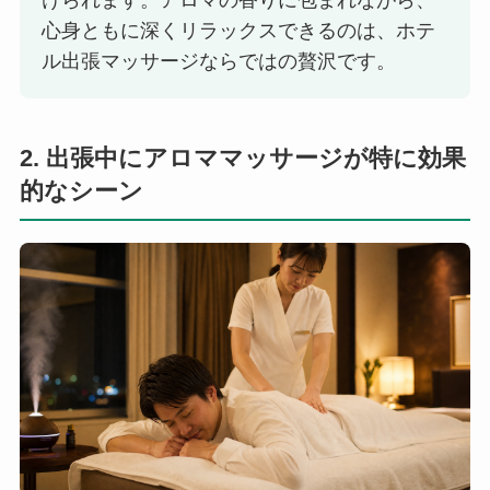
けられます。アロマの香りに包まれながら、
心身ともに深くリラックスできるのは、ホテ
ル出張マッサージならではの贅沢です。
2. 出張中にアロママッサージが特に効果
的なシーン