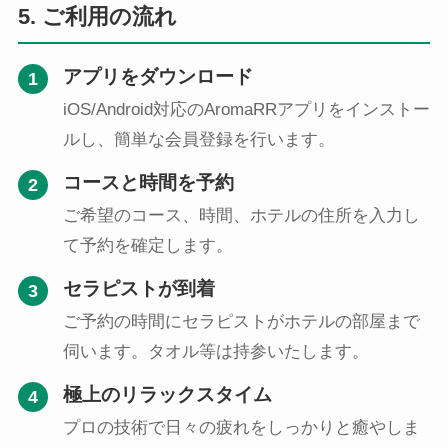
5. ご利用の流れ
アプリをダウンロード
1
iOS/Android対応のAromaRRアプリをインストー
ルし、簡単な会員登録を行います。
コースと時間を予約
2
ご希望のコース、時間、ホテルの住所を入力し
て予約を確定します。
セラピストが到着
3
ご予約の時間にセラピストがホテルの部屋まで
伺います。タオル等は持参いたします。
極上のリラックスタイム
4
プロの技術で日々の疲れをしっかりと癒やしま