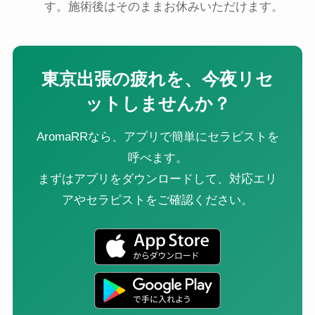
す。施術後はそのままお休みいただけます。
東京出張の疲れを、今夜リセ
ットしませんか？
AromaRRなら、アプリで簡単にセラピストを
呼べます。
まずはアプリをダウンロードして、対応エリ
アやセラピストをご確認ください。