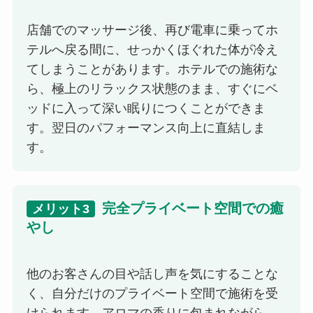
店舗でのマッサージ後、再び電車に乗ってホ
テルへ戻る間に、せっかくほぐれた体が冷え
てしまうことがあります。ホテルでの施術な
ら、極上のリラックス状態のまま、すぐにベ
ッドに入って深い眠りにつくことができま
す。翌日のパフォーマンス向上に直結しま
す。
完全プライベート空間での癒
メリット3
やし
他のお客さんの目や話し声を気にすることな
く、自分だけのプライベート空間で施術を受