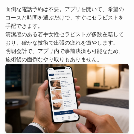
面倒な電話予約は不要。アプリを開いて、希望の
コースと時間を選ぶだけで、すぐにセラピストを
手配できます。
清潔感のある若手女性セラピストが多数在籍して
おり、確かな技術で出張の疲れを癒やします。
明朗会計で、アプリ内で事前決済も可能なため、
施術後の面倒なやり取りもありません。