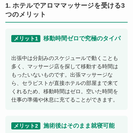
1. ホテルでアロママッサージを受ける3
つのメリット
移動時間ゼロで究極のタイパ
メリット1
出張中は分刻みのスケジュールで動くことも
多く、マッサージ店を探して移動する時間は
もったいないものです。出張マッサージな
ら、セラピストが直接ホテルの部屋まで来て
くれるため、移動時間はゼロ。空いた時間を
仕事の準備や休息に充てることができます。
施術後はそのまま就寝可能
メリット2