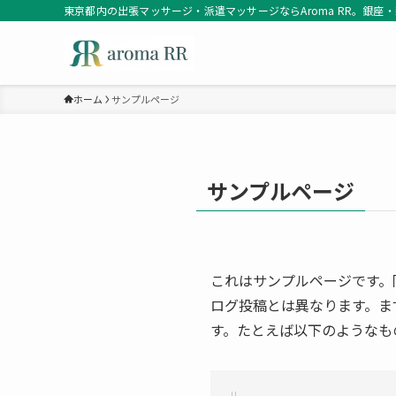
東京都内の出張マッサージ・派遣マッサージならAroma RR。
ホーム
サンプルページ
サンプルページ
これはサンプルページです。
ログ投稿とは異なります。ま
す。たとえば以下のようなも