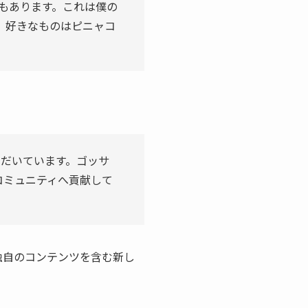
もあります。これは僕の
。好きなものはピニャコ
ただいています。ゴッサ
コミュニティへ貢献して
独自のコンテンツを含む新し