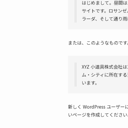
はじめまして。昼間は
サイトです。ロサンゼ
ラーダ、そして通り雨
または、このようなものです
XYZ 小道具株式会
ム・シティに所在する
います。
新しく WordPress ユー
いページを作成してください