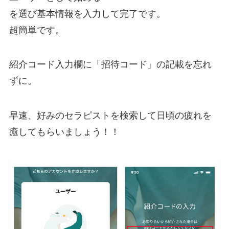
を選び基本情報を入力して完了です。
超簡単です。
紹介コード入力欄に「招待コード」の記載を忘れ
ずに。
早速、好みのセラピストを検索して日頃の疲れを
癒してもらいましょう！！