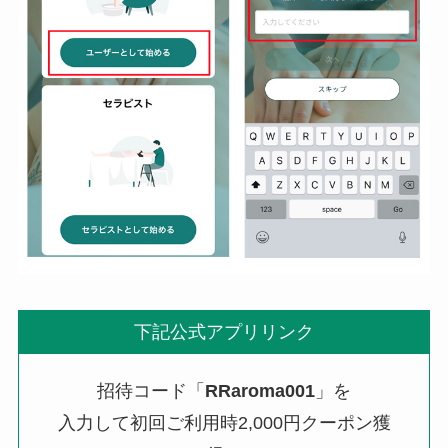
下記公式アプリリンク
招待コード「
RRaroma001
」を
入力して初回ご利用時2,000円クーポン獲