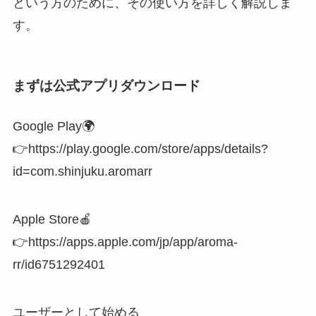
という方のために、その使い方を詳しく解説しま
す。
まずは公式アプリダウンロード
Google Play🌍
👉https://play.google.com/store/apps/details?
id=com.shinjuku.aromarr
Apple Store🍎
👉https://apps.apple.com/jp/app/aroma-
rr/id6751292401
ユーザーとして始める