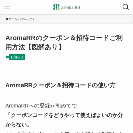
ホーム
お知らせ
AromaRRのクーポン＆招待コードご利
用方法【図解あり】
お知らせ
AromaRRクーポン＆招待コードの使い方
AromaRRへの登録が初めてで
「クーポンコードをどうやって使えばよいのか分
からない」